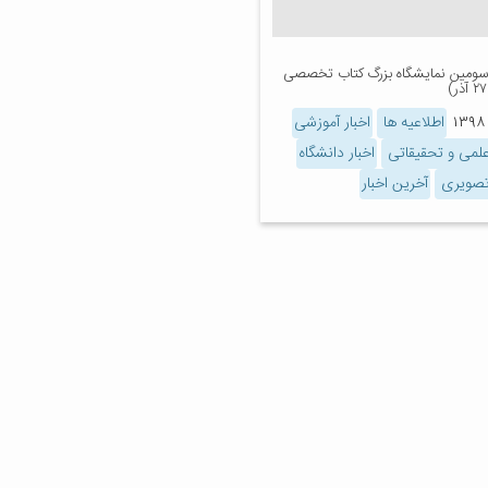
 سومین نمایشگاه بزرگ کتاب تخصصی
اطلاعیه ها
اخبار آموزشی
 علمی و تحقیقاتی
اخبار دانشگاه
 تصویری
آخرین اخبار