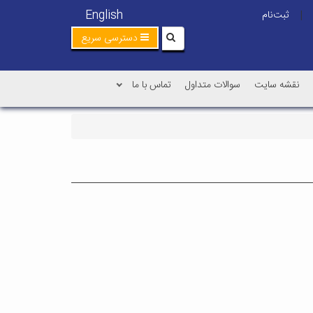
English
ثبت‌نام
|
دسترسی سریع
نقشه سایت
سوالات متداول
تماس با ما