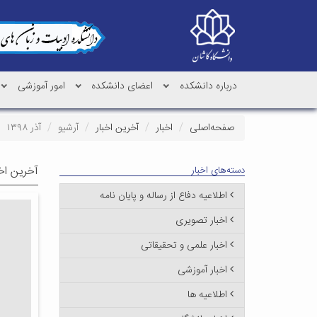
درباره دانشکده
اعضای دانشکده
امور آموزشی
صفحه‌اصلی
اخبار
آخرین اخبار
آرشیو
آذر ۱۳۹۸
آخرین اخب
دسته‌های اخبار
اطلاعیه دفاع از رساله و پایان نامه
اخبار تصویری
اخبار علمی و تحقیقاتی
اخبار آموزشی
اطلاعیه ها