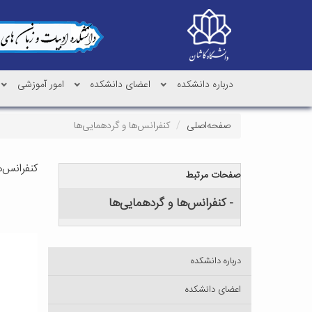
درباره دانشکده
اعضای دانشکده
امور آموزشی
صفحه‌اصلی
کنفرانس‌ها و گردهمایی‌ها
کنفرانس‌ه
صفحات مرتبط
- کنفرانس‌ها و گردهمایی‌ها
درباره دانشکده
اعضای دانشکده