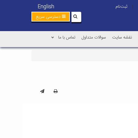
English
ثبت‌نام
|
دسترسی سریع
نقشه سایت
سوالات متداول
تماس با ما