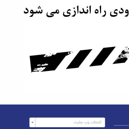
انتخاب وب سایت