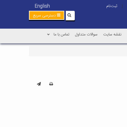
English
ثبت‌نام
|
دسترسی سریع
نقشه سایت
سوالات متداول
تماس با ما