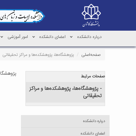
درباره دانشکده
اعضای دانشکده
امور آموزشی
صفحه‌اصلی
پژوهشگاه‌ها، پژوهشکده‌ها و مراکز تحقیقاتی
پژوهشگاه‌
صفحات مرتبط
- پژوهشگاه‌ها، پژوهشکده‌ها و مراکز
تحقیقاتی
درباره دانشکده
اعضای دانشکده