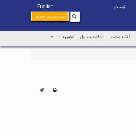
English
ثبت‌نام
|
دسترسی سریع
نقشه سایت
سوالات متداول
تماس با ما