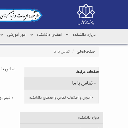
درباره دانشکده
اعضای دانشکده
امور آموزشی
صفحه‌اصلی
تماس با ما
تماس با م
صفحات مرتبط
- تماس با ما
- آدرس و اطلاعات تماس واحدهای دانشکده
آدرس و 
درباره دانشکده