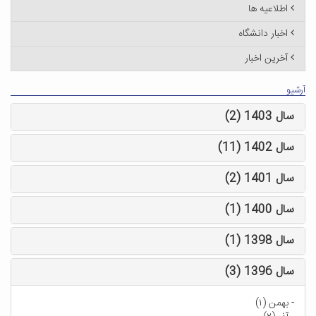
اطلاعیه ها
اخبار دانشگاه
آخرین اخبار
آرشیو
سال 1403 (2)
سال 1402 (11)
سال 1401 (2)
سال 1400 (1)
سال 1398 (1)
سال 1396 (3)
-
بهمن (۱)