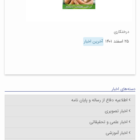
درختکاری
۲۵ اسفند ۱۴۰۱
آخرین اخبار
دسته‌های اخبار
اطلاعیه دفاع از رساله و پایان نامه
اخبار تصویری
اخبار علمی و تحقیقاتی
اخبار آموزشی