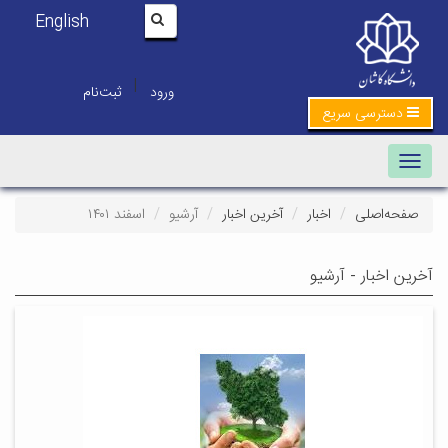
English
|
ورود
ثبت‌نام
دسترسی سریع
Toggle navigation
صفحه‌اصلی
اخبار
آخرین اخبار
آرشیو
اسفند ۱۴۰۱
آخرین اخبار - آرشیو