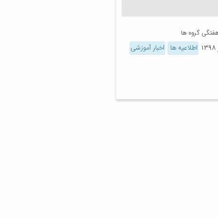
هفتگی گروه ها
اطلاعیه ها
اخبار آموزشی