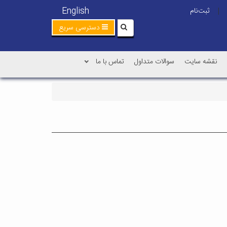
English
ثبت‌نام
|
دسترسی سریع
نقشه سایت
سوالات متداول
تماس با ما