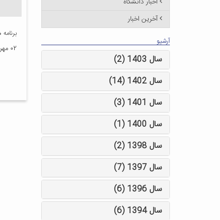
اخبار دانشگاه
آخرین اخبار
برنامه 
آرشیو
۰۲ مهر ۱۳۹۸
سال 1403 (2)
سال 1402 (14)
سال 1401 (3)
سال 1400 (1)
سال 1398 (2)
سال 1397 (7)
سال 1396 (6)
سال 1394 (6)