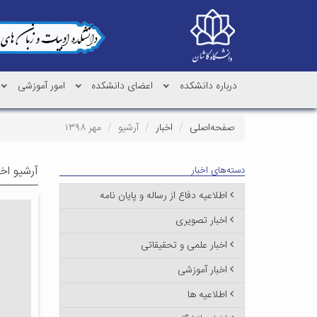
درباره دانشکده
اعضای دانشکده
امور آموزشی
صفحه‌اصلی
اخبار
آرشیو
مهر ۱۳۹۸
آرشیو اخب
دسته‌های اخبار
اطلاعیه دفاع از رساله و پایان نامه
اخبار تصویری
اخبار علمی و تحقیقاتی
اخبار آموزشی
اطلاعیه ها