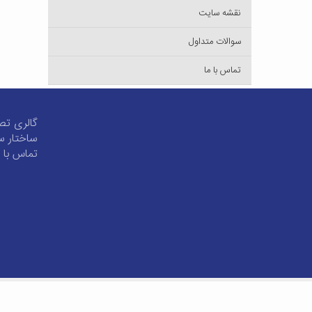
نقشه سایت
سوالات متداول
تماس با ما
گالری تص
ساختار س
تماس با 