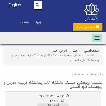
English
|
ورود
ثبت‌نام
دسترسی سریع
Toggle navigation
صفحه‌اصلی
اخبار
آخرین اخبار
نشست پژوهشی مشترک دانشگاه کاشان،دانشگاه تربیت مدرس و
پژوهشگاه علوم انسانی
برگزاری نشست پژوهشی
نشست پژوهشی مشترک دانشگاه کاشان،دانشگاه تربیت مدرس و
پژوهشگاه علوم انسانی
۱۴ اسفند ۱۴۰۲ | ۱۶:۲۷
کد : ۲۳۴۰۰
آخرین اخبار