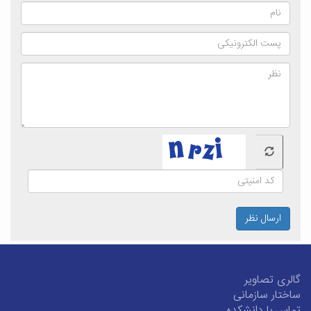
ارسال نظر
گالری تصاویر
ساختار سازمانی
تماس با دانشکده